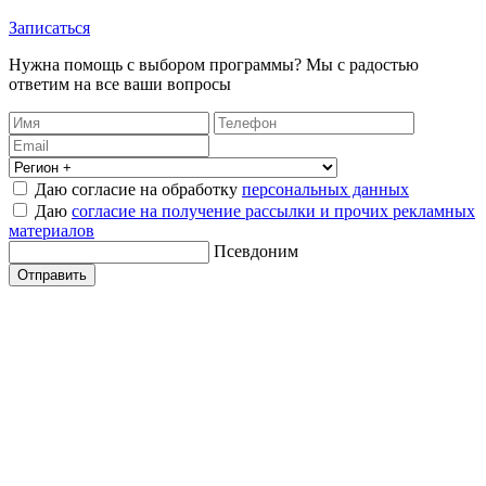
Записаться
Нужна помощь с выбором программы? Мы с радостью
ответим на все ваши вопросы
Даю согласие на обработку
персональных данных
Даю
согласие на получение рассылки и прочих рекламных
материалов
Псевдоним