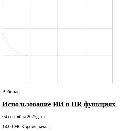
Вебинар
Использование ИИ в HR функциях
04 сентября 2025
дата
14:00 МСК
время начала