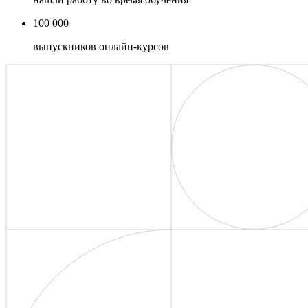
100 000
выпускников онлайн-курсов