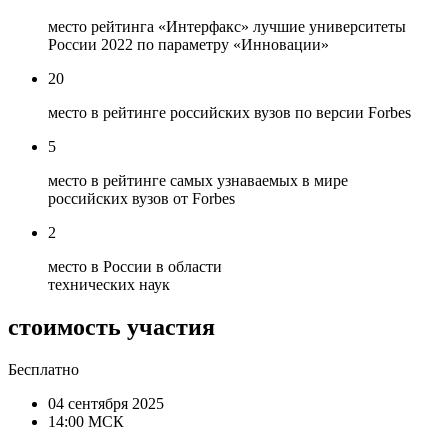
место рейтинга «Интерфакс» лучшие университеты
России 2022 по параметру «Инновации»
20
место в рейтинге российских вузов по версии Forbes
5
место в рейтинге самых узнаваемых в мире
российских вузов от Forbes
2
место в России в области
технических наук
стоимость участия
Бесплатно
04 сентября 2025
14:00 МСК