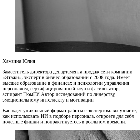
Хамзина Юлия
Заместитель директора департамента продаж сети компании
«Этажи», эксперт в бизнес-образовании с 2008 года. Имеет
высшее образование в финансах и психологии управления
персоналом, сертифицированный коуч и фасилитатор,
аспирант ТюмГУ. Автор исследований по лидерству,
эмоциональному интеллекту и мотивации
Вас ждет уникальный формат работы с экспертом: вы узнаете,
как использовать ИИ в подборе персонала, откроете для себя
полезные фишки и попрактикуетесь в реальном времени.