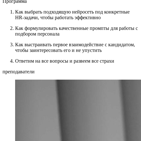
Программа
Как выбрать подходящую нейросеть под конкретные
HR-задачи, чтобы работать эффективно
Как формулировать качественные промпты для работы с
подбором персонала
Как выстраивать первое взаимодействие с кандидатом,
чтобы заинтересовать его и не упустить
Ответим на все вопросы и развеем все страхи
преподаватели