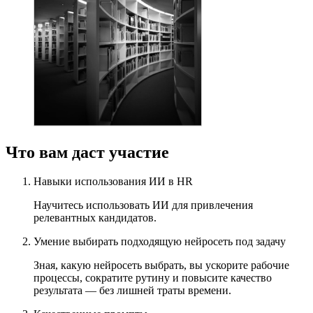
Что вам даст участие
Навыки использования ИИ в HR
Научитесь использовать ИИ для привлечения
релевантных кандидатов.
Умение выбирать подходящую нейросеть под задачу
Зная, какую нейросеть выбрать, вы ускорите рабочие
процессы, сократите рутину и повысите качество
результата — без лишней траты времени.