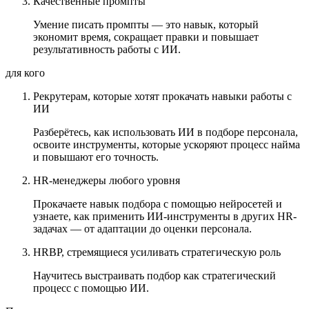
Качественные промпты
Умение писать промпты — это навык, который
экономит время, сокращает правки и повышает
результативность работы с ИИ.
для кого
Рекрутерам, которые хотят прокачать навыки работы с
ИИ
Разберётесь, как использовать ИИ в подборе персонала,
освоите инструменты, которые ускоряют процесс найма
и повышают его точность.
HR-менеджеры любого уровня
Прокачаете навык подбора с помощью нейросетей и
узнаете, как применить ИИ-инструменты в других HR-
задачах — от адаптации до оценки персонала.
HRBP, стремящиеся усиливать стратегическую роль
Научитесь выстраивать подбор как стратегический
процесс с помощью ИИ.