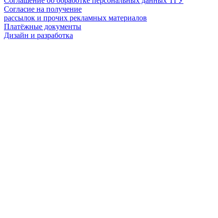
Соглашение об обработке персональных данных ТГУ
Согласие на получение
рассылок и прочих рекламных материалов
Платёжные документы
Дизайн и разработка