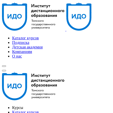
Каталог курсов
Подписка
Детская академия
Компаниям
О нас
Курсы
Каталог курсов