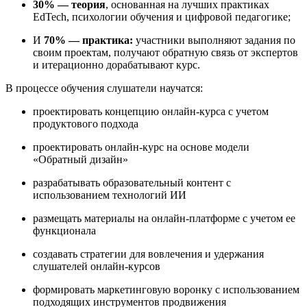
30% — теория
, основанная на лучших практиках
EdTech, психологии обучения и цифровой педагогике;
И
70% — практика:
участники выполняют задания по
своим проектам, получают обратную связь от экспертов
и итерационно дорабатывают курс.
В процессе обучения слушатели научатся:
проектировать концепцию онлайн-курса с учетом
продуктового подхода
проектировать онлайн-курс на основе модели
«Обратный дизайн»
разрабатывать образовательный контент с
использованием технологий ИИ
размещать материалы на онлайн-платформе с учетом ее
функционала
создавать стратегии для вовлечения и удержания
слушателей онлайн-курсов
формировать маркетинговую воронку с использованием
подходящих инструментов продвижения