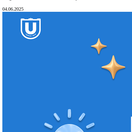
04.06.2025