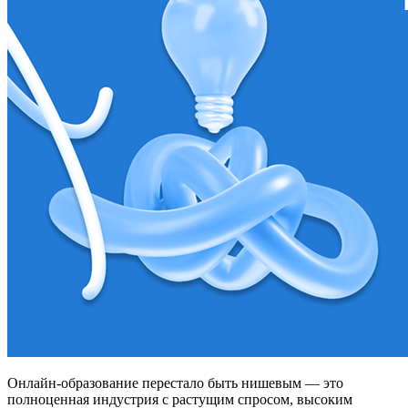
Онлайн-образование перестало быть нишевым — это
полноценная индустрия с растущим спросом, высоким