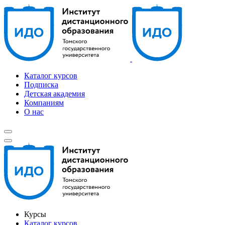
Каталог курсов
Подписка
Детская академия
Компаниям
О нас
Курсы
Каталог курсов