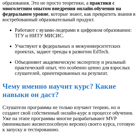
образования. Это не просто теоретики, а
практики с
многолетним опытом внедрения онлайн-обучения на
федеральном уровне
, которые знают, как превратить знания в
востребованный образовательный продукт.
Работают с вузами-лидерами в цифровом образовании:
ТГУ и НИТУ МИСИС.
Участвуют в федеральных и межуниверситетских
проектах, задают тренды в развитии EdTech.
Объединяют академическую экспертизу и реальный
практический опыт, что особенно ценно для взрослых
слушателей, ориентированных на результат.
Чему именно научит курс? Какие
навыки он даст?
Слушатели программы не только изучают теорию, но и
создают свой собственный онлайн-курс в процессе обучения.
Уже на этапе программы многие разрабатывают MVP
(минимально жизнеспособную версию) своего курса, готовую
к запуску и тестированию.