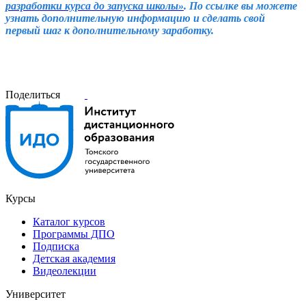
разработки курса до запуска школы»
. По ссылке вы можете
узнать дополнительную информацию и сделать свой
первый шаг к дополнительному заработку.
Поделиться
Курсы
Каталог курсов
Программы ДПО
Подписка
Детская академия
Видеолекции
Университет