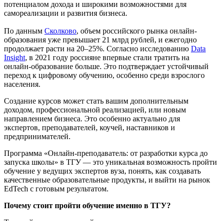
потенциалом дохода и широкими возможностями для
самореализации и развития бизнеса.
По данным
Сколково
, объем российского рынка онлайн-
образования уже превышает 21 млрд рублей, и ежегодно
продолжает расти на 20–25%. Согласно исследованию
Data
Insight
, в 2021 году россияне впервые стали тратить на
онлайн-образование больше. Это подтверждает устойчивый
переход к цифровому обучению, особенно среди взрослого
населения.
Создание курсов может стать вашим дополнительным
доходом, профессиональной реализацией, или новым
направлением бизнеса. Это особенно актуально для
экспертов, преподавателей, коучей, наставников и
предпринимателей.
Программа «Онлайн-преподаватель: от разработки курса до
запуска школы» в ТГУ — это уникальная возможность пройти
обучение у ведущих экспертов вуза, понять, как создавать
качественные образовательные продукты, и выйти на рынок
EdTech с готовым результатом.
Почему стоит пройти обучение именно в ТГУ?