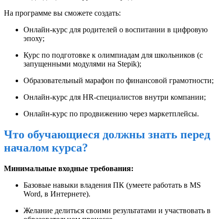
На программе вы сможете создать:
Онлайн-курс для родителей о воспитании в цифровую
эпоху;
Курс по подготовке к олимпиадам для школьников (с
запущенными модулями на Stepik);
Образовательный марафон по финансовой грамотности;
Онлайн-курс для HR-специалистов внутри компании;
Онлайн-курс по продвижению через маркетплейсы.
Что обучающиеся должны знать перед
началом курса?
Минимальные входные требования:
Базовые навыки владения ПК (умеете работать в MS
Word, в Интернете).
Желание делиться своими результатами и участвовать в