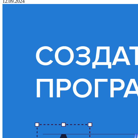
12.09.2024