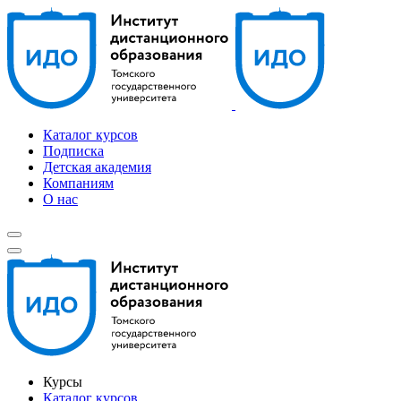
Каталог курсов
Подписка
Детская академия
Компаниям
О нас
Курсы
Каталог курсов