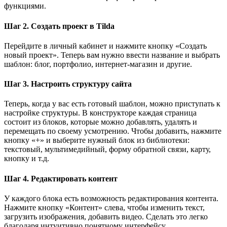
функциями.
Шаг 2. Создать проект в Tilda
Перейдите в личный кабинет и нажмите кнопку «Создать
новый проект». Теперь вам нужно ввести название и выбрать
шаблон: блог, портфолио, интернет-магазин и другие.
Шаг 3. Настроить структуру сайта
Теперь, когда у вас есть готовый шаблон, можно приступать к
настройке структуры. В конструкторе каждая страница
состоит из блоков, которые можно добавлять, удалять и
перемещать по своему усмотрению. Чтобы добавить, нажмите
кнопку «+» и выберите нужный блок из библиотеки:
текстовый, мультимедийный, форму обратной связи, карту,
кнопку и т.д.
Шаг 4. Редактировать контент
У каждого блока есть возможность редактирования контента.
Нажмите кнопку «Контент» слева, чтобы изменить текст,
загрузить изображения, добавить видео. Сделать это легко
благодаря интуитивно понятному интерфейсу.