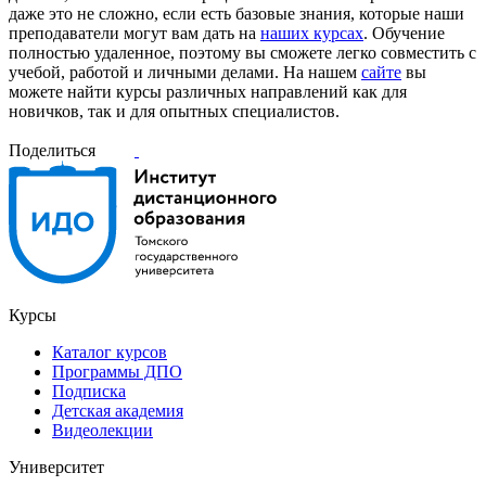
даже это не сложно, если есть базовые знания, которые наши
преподаватели могут вам дать на
наших курсах
. Обучение
полностью удаленное, поэтому вы сможете легко совместить с
учебой, работой и личными делами. На нашем
сайте
вы
можете найти курсы различных направлений как для
новичков, так и для опытных специалистов.
Поделиться
Курсы
Каталог курсов
Программы ДПО
Подписка
Детская академия
Видеолекции
Университет