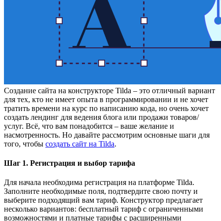
Создание сайта на конструкторе Tilda – это отличный вариант
для тех, кто не имеет опыта в программировании и не хочет
тратить времени на курс по написанию кода, но очень хочет
создать лендинг для ведения блога или продажи товаров/
услуг. Всё, что вам понадобится – ваше желание и
насмотренность. Но давайте рассмотрим основные шаги для
того, чтобы
создать сайт на Tilda
.
Шаг 1. Регистрация и выбор тарифа
Для начала необходима регистрация на платформе Tilda.
Заполните необходимые поля, подтвердите свою почту и
выберите подходящий вам тариф. Конструктор предлагает
несколько вариантов: бесплатный тариф с ограниченными
возможностями и платные тарифы с расширенными