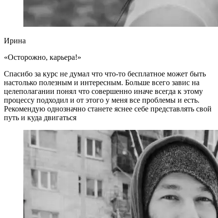
Ирина
«Осторожно, карьера!»
Спасибо за курс не думал что что-то бесплатное может быть
настолько полезным и интересным. Больше всего завис на
целеполагании понял что совершенно иначе всегда к этому
процессу подходил и от этого у меня все проблемы и есть.
Рекомендую однозначно станете яснее себе представлять свой
путь и куда двигаться