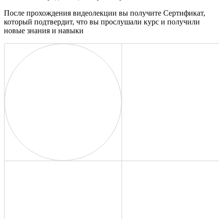
После прохождения видеолекции вы получите Сертификат,
который подтвердит, что вы прослушали курс и получили
новые знания и навыки