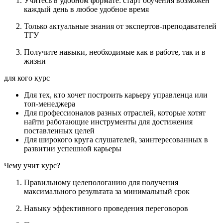
Учитесь в удобном формате: старт обучения возможен
каждый день в любое удобное время
Только актуальные знания от экспертов-преподавателей
ТГУ
Получите навыки, необходимые как в работе, так и в
жизни
для кого курс
Для тех, кто хочет построить карьеру управленца или
топ-менеджера
Для профессионалов разных отраслей, которые хотят
найти работающие инструменты для достижения
поставленных целей
Для широкого круга слушателей, заинтересованных в
развитии успешной карьеры
Чему учит курс?
Правильному целепологанию для получения
максимального результата за минимальный срок
Навыку эффективного проведения переговоров