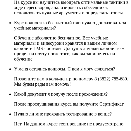
На курсе вы научитесь выбирать оптимальные тактики в
ходе переговоров, анализировать собеседника,
использовать нужные аргументы и определять тезисы.
Курс полностью бесплатный или нужно доплачивать за
учебные материалы?
Обучение абсолютно бесплатное. Все учебные
материалы и видеоуроки хранятся в вашем личном
кабинете LMS-системы. Доступ в личный кабинет вам
придет на почту после того, как вы запишетесь на
обучение.
У меня остались вопросы. С кем я могу связаться?
Позвоните нам в колл-центр по номеру 8 (3822) 785-680.
Мы будем рады вам помочь!
Какой документ я получу после прохождения?
После прослушивания курса вы получите Сертификат.
Нужно ли мне проходить тестирование в конце?
Нет. На данном курсе тестирование не предусмотрено.