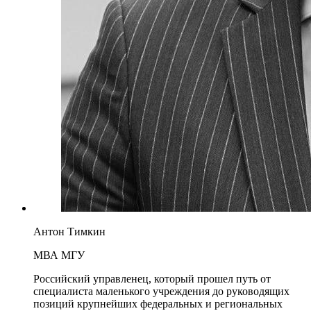
Антон Тимкин
МВА МГУ
Российский управленец, который прошел путь от
специалиста маленького учреждения до руководящих
позиций крупнейших федеральных и региональных