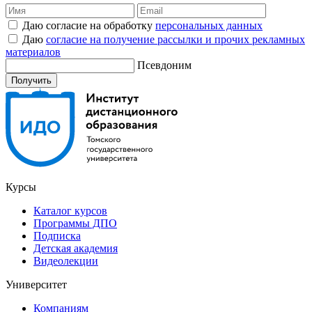
Даю согласие на обработку
персональных данных
Даю
согласие на получение рассылки и прочих рекламных
материалов
Псевдоним
Курсы
Каталог курсов
Программы ДПО
Подписка
Детская академия
Видеолекции
Университет
Компаниям