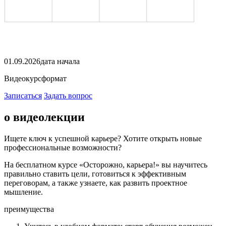
01.09.2026
дата начала
Видеокурс
формат
Записаться
Задать вопрос
о видеолекции
Ищете ключ к успешной карьере? Хотите открыть новые
профессиональные возможности?
На бесплатном курсе «Осторожно, карьера!» вы научитесь
правильно ставить цели, готовиться к эффективным
переговорам, а также узнаете, как развить проектное
мышление.
преимущества