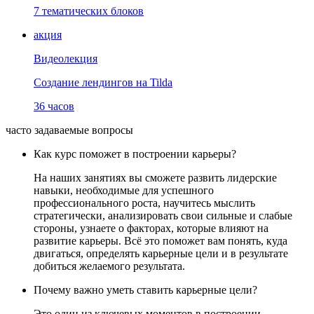
7 тематических блоков
акция
Видеолекция
Создание лендингов на Tilda
36 часов
часто задаваемые вопросы
Как курс поможет в построении карьеры?
На наших занятиях вы сможете развить лидерские
навыки, необходимые для успешного
профессионального роста, научитесь мыслить
стратегически, анализировать свои сильные и слабые
стороны, узнаете о факторах, которые влияют на
развитие карьеры. Всё это поможет вам понять, куда
двигаться, определять карьерные цели и в результате
добиться желаемого результата.
Почему важно уметь ставить карьерные цели?
Это один из ключевых моментов в построении