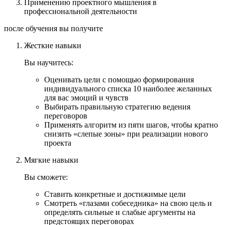
Применению проектного мышления в
профессиональной деятельности
после обучения вы получите
Жесткие навыки
Вы научитесь:
Оценивать цели с помощью формирования
индивидуального списка 10 наиболее желанных
для вас эмоций и чувств
Выбирать правильную стратегию ведения
переговоров
Применять алгоритм из пяти шагов, чтобы кратно
снизить «слепые зоны» при реализации нового
проекта
Мягкие навыки
Вы сможете:
Ставить конкретные и достижимые цели
Смотреть «глазами собеседника» на свою цель и
определять сильные и слабые аргументы на
предстоящих переговорах