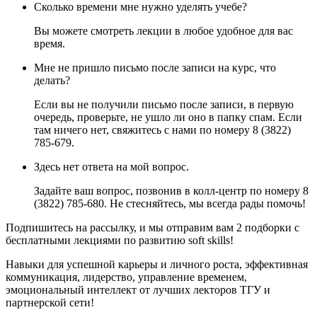
Сколько времени мне нужно уделять учебе?
Вы можете смотреть лекции в любое удобное для вас
время.
Мне не пришло письмо после записи на курс, что
делать?
Если вы не получили письмо после записи, в первую
очередь, проверьте, не ушло ли оно в папку спам. Если
там ничего нет, свяжитесь с нами по номеру 8 (3822)
785-679.
Здесь нет ответа на мой вопрос.
Задайте ваш вопрос, позвонив в колл-центр по номеру 8
(3822) 785-680. Не стесняйтесь, мы всегда рады помочь!
Подпишитесь на рассылку, и мы отправим вам 2 подборки с
бесплатными лекциями по развитию soft skills!
Навыки для успешной карьеры и личного роста, эффективная
коммуникация, лидерство, управление временем,
эмоциональный интеллект от лучших лекторов ТГУ и
партнерской сети!