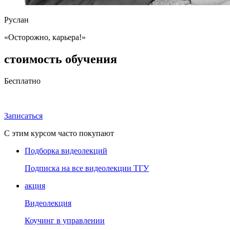
Руслан
«Осторожно, карьера!»
стоимость обучения
Бесплатно
Записаться
С этим курсом часто покупают
Подборка видеолекций
Подписка на все видеолекции ТГУ
акция
Видеолекция
Коучинг в управлении