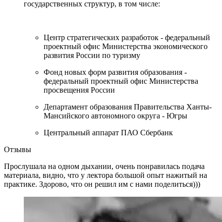
государственных структур, в том числе:
Центр стратегических разработок - федеральный
проектный офис Министерства экономического
развития России по туризму
Фонд новых форм развития образования -
федеральный проектный офис Министерства
просвещения России
Департамент образования Правительства Ханты-
Мансийского автономного округа - Югры
Центральный аппарат ПАО Сбербанк
Отзывы
Прослушала на одном дыхании, очень понравилась подача
материала, видно, что у лектора большой опыт нажитый на
практике. Здорово, что он решил им с нами поделиться)))