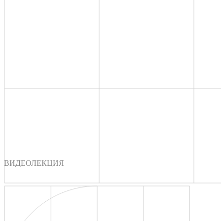
ВИДЕОЛЕКЦИЯ