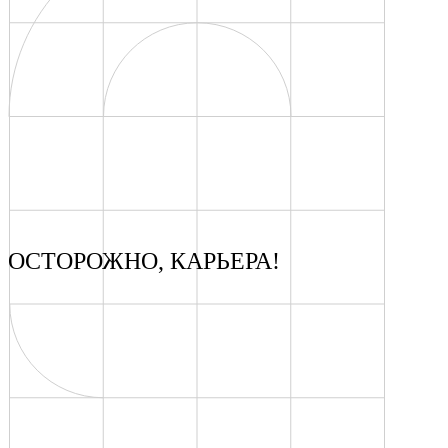
ОСТОРОЖНО, КАРЬЕРА!