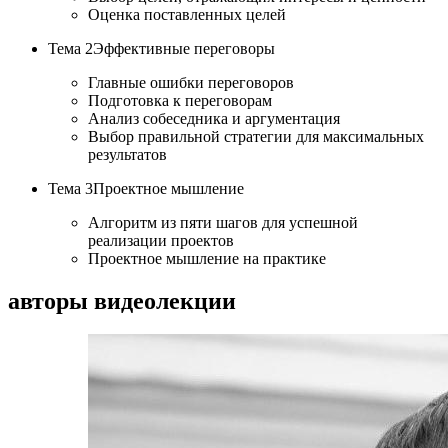
Оценка поставленных целей
Тема 2
Эффективные переговоры
Главные ошибки переговоров
Подготовка к переговорам
Анализ собеседника и аргументация
Выбор правильной стратегии для максимальных
результатов
Тема 3
Проектное мышление
Алгоритм из пяти шагов для успешной
реализации проектов
Проектное мышление на практике
авторы видеолекции