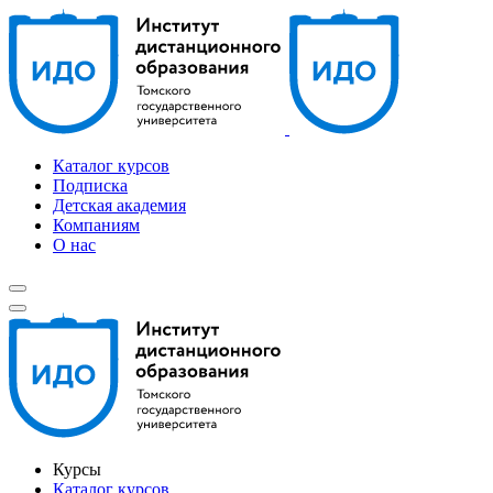
Каталог курсов
Подписка
Детская академия
Компаниям
О нас
Курсы
Каталог курсов