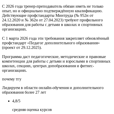
С 2026 года тренер-преподаватель обязан иметь не только
опыт, но и официально подтверждённую квалификацию.
Действующие профстандарты Минтруда (№ 952н от
24.12.2020 и № 362н от 27.04.2023) требуют профильного
образования для работы с детьми в школах и спортивных
организациях.
С 1 марта 2026 года эти требования закрепляет обновлённый
профстандарт «Педагог дополнительного образования»
(проект от 29.12.2025).
Программа даст педагогические, методические и правовые
компетенции для работы с детьми и взрослыми в спортивных
школах, секциях, центрах допобразования и фитнес-
организациях.
почему тгу
Лидируем в области онлайн-обучения и дополнительного
образования более 27 лет
4,8/5
средняя оценка курсов