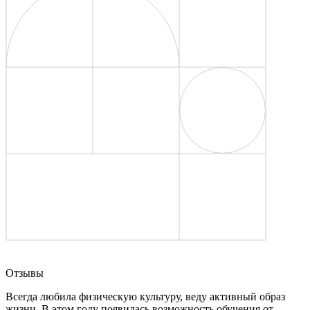
Отзывы
Всегда любила физическую культуру, веду активный образ
жизни. В этом году появилась возможность обучения от