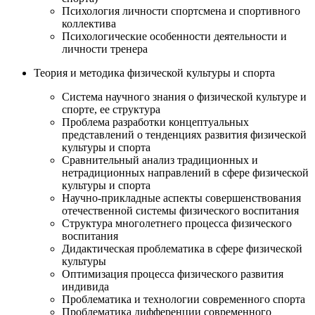
Психология личности спортсмена и спортивного
коллектива
Психологические особенности деятельности и
личности тренера
Теория и методика физической культуры и спорта
Система научного знания о физической культуре и
спорте, ее структура
Проблема разработки концептуальных
представлений о тенденциях развития физической
культуры и спорта
Сравнительный анализ традиционных и
нетрадиционных направлений в сфере физической
культуры и спорта
Научно-прикладные аспекты совершенствования
отечественной системы физического воспитания
Структура многолетнего процесса физического
воспитания
Дидактическая проблематика в сфере физической
культуры
Оптимизация процесса физического развития
индивида
Проблематика и технологии современного спорта
Проблематика дифференции современного