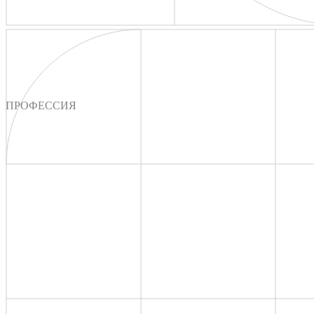
ПРОФЕССИЯ