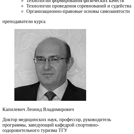
Технологии формирования физических качеств
Технологии проведения соревнований и судейства
Организационно-правовые основы самозанятости
преподаватели курса
Капилевич Леонид Владимирович
Доктор медицинских наук, профессор, руководитель
программы, заведующий кафедрой спортивно-
оздоровительного туризма ТГУ