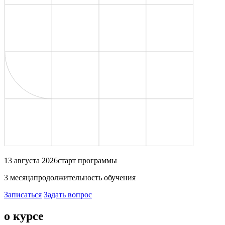
13 августа 2026
старт программы
3 месяца
продолжительность обучения
Записаться
Задать вопрос
о курсе