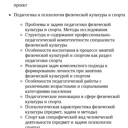
проект
Педагогика и психология физической культуры и спорта
Проблемы и задачи педагогики физической
культуры и спорта. Методы исследования
Структура и содержание профессионально-
педагогической компетентности специалиста
физической культуры
Особенности воспитания в процессе занятий
физической культурой и спортом как раздел
педагогики спорта
Реализация задач комплексного подхода к
формированию личности при занятиях
физической культурой и спортом
Особенности педагогической работы с
различными возрастными и социальными
категориями населения
Педагогические инновации в сфере физической
культуры и спорта
Психологическая характеристика физической
культуры (предмет, задачи и методы)
Спорт как специфический вид человеческой
деятельности (предмет и задачи психологии
спорта)