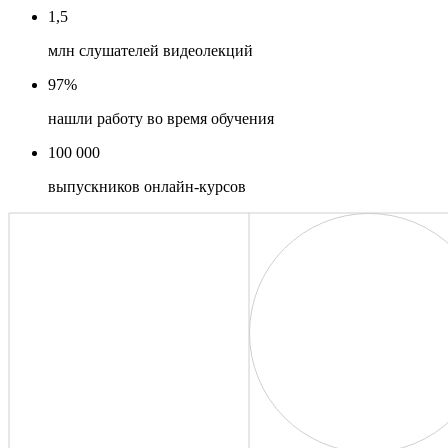
1,5
млн слушателей видеолекций
97%
нашли работу во время обучения
100 000
выпускников онлайн-курсов