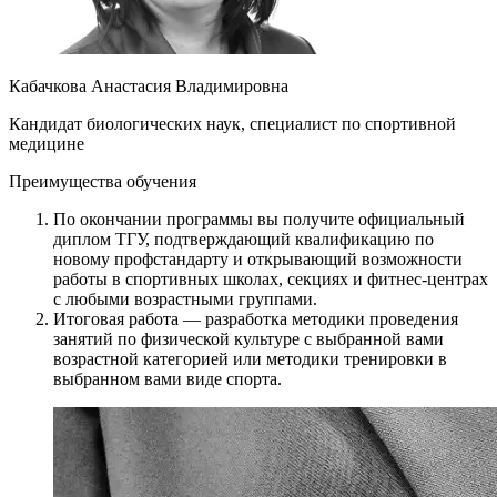
Кабачкова Анастасия Владимировна
Кандидат биологических наук, специалист по спортивной
медицине
Преимущества обучения
По окончании программы вы получите официальный
диплом ТГУ, подтверждающий квалификацию по
новому профстандарту и открывающий возможности
работы в спортивных школах, секциях и фитнес‑центрах
с любыми возрастными группами.
Итоговая работа — разработка методики проведения
занятий по физической культуре с выбранной вами
возрастной категорией или методики тренировки в
выбранном вами виде спорта.