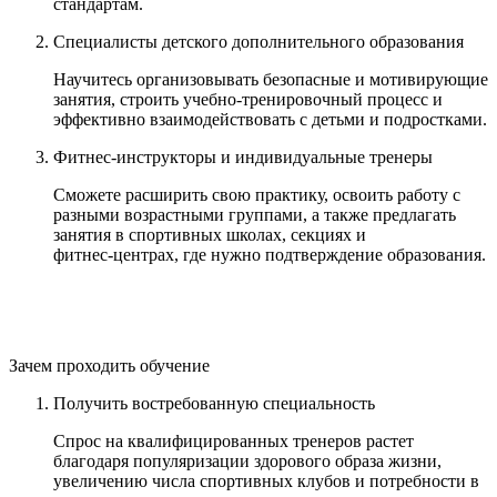
стандартам.
Специалисты детского дополнительного образования
Научитесь организовывать безопасные и мотивирующие
занятия, строить учебно-тренировочный процесс и
эффективно взаимодействовать с детьми и подростками.
Фитнес‑инструкторы и индивидуальные тренеры
Сможете расширить свою практику, освоить работу с
разными возрастными группами, а также предлагать
занятия в спортивных школах, секциях и
фитнес‑центрах, где нужно подтверждение образования.
Зачем проходить обучение
Получить востребованную специальность
Спрос на квалифицированных тренеров растет
благодаря популяризации здорового образа жизни,
увеличению числа спортивных клубов и потребности в