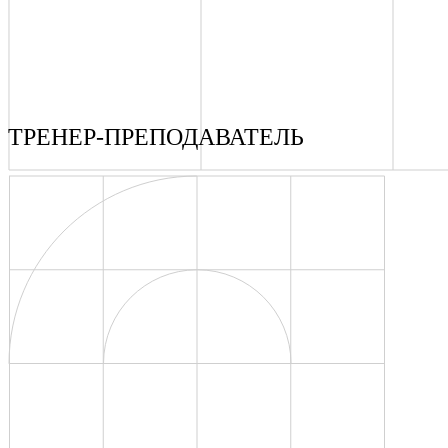
ТРЕНЕР-ПРЕПОДАВАТЕЛЬ