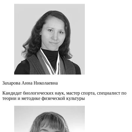
Захарова Анна Николаевна
Кандидат биологических наук, мастер спорта, специалист по
теории и методике физической культуры