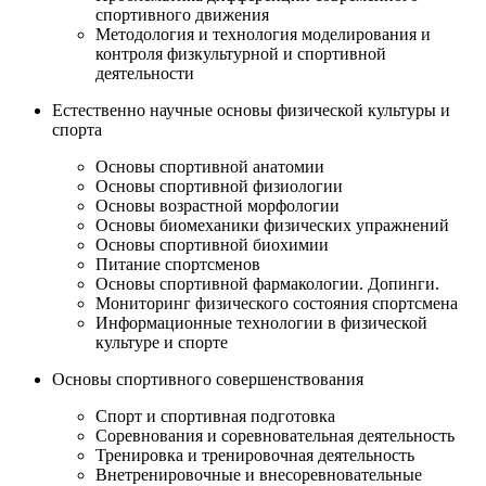
спортивного движения
Методология и технология моделирования и
контроля физкультурной и спортивной
деятельности
Естественно научные основы физической культуры и
спорта
Основы спортивной анатомии
Основы спортивной физиологии
Основы возрастной морфологии
Основы биомеханики физических упражнений
Основы спортивной биохимии
Питание спортсменов
Основы спортивной фармакологии. Допинги.
Мониторинг физического состояния спортсмена
Информационные технологии в физической
культуре и спорте
Основы спортивного совершенствования
Спорт и спортивная подготовка
Соревнования и соревновательная деятельность
Тренировка и тренировочная деятельность
Внетренировочные и внесоревновательные