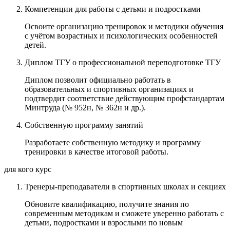
Компетенции для работы с детьми и подростками
Освоите организацию тренировок и методики обучения
с учётом возрастных и психологических особенностей
детей.
Диплом ТГУ о профессиональной переподготовке ТГУ
Диплом позволит официально работать в
образовательных и спортивных организациях и
подтвердит соответствие действующим профстандартам
Минтруда (№ 952н, № 362н и др.).
Собственную программу занятий
Разработаете собственную методику и программу
тренировки в качестве итоговой работы.
для кого курс
Тренеры-преподаватели в спортивных школах и секциях
Обновите квалификацию, получите знания по
современным методикам и сможете уверенно работать с
детьми, подростками и взрослыми по новым