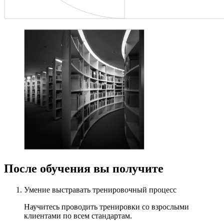
После обучения вы получите
Умение выстравать тренировочный процесс
Научитесь проводить тренировки со взрослыми
клиентами по всем стандартам.