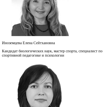
Иноземцева Елена Сейтхановна
Кандидат биологических наук, мастер спорта, специалист по
спортивной педагогике и психологии