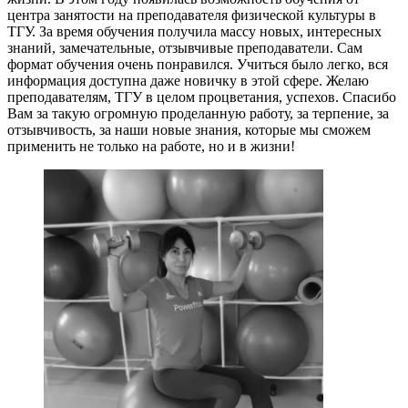
центра занятости на преподавателя физической культуры в
ТГУ. За время обучения получила массу новых, интересных
знаний, замечательные, отзывчивые преподаватели. Сам
формат обучения очень понравился. Учиться было легко, вся
информация доступна даже новичку в этой сфере. Желаю
преподавателям, ТГУ в целом процветания, успехов. Спасибо
Вам за такую огромную проделанную работу, за терпение, за
отзывчивость, за наши новые знания, которые мы сможем
применить не только на работе, но и в жизни!