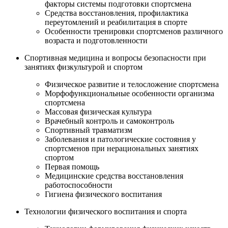
факторы системы подготовки спортсмена
Средства восстановления, профилактика
переутомлений и реабилитация в спорте
Особенности тренировки спортсменов различного
возраста и подготовленности
Спортивная медицина и вопросы безопасности при
занятиях физкультурой и спортом
Физическое развитие и телосложение спортсмена
Морфофункциональные особенности организма
спортсмена
Массовая физическая культура
Врачебный контроль и самоконтроль
Спортивный травматизм
Заболевания и патологические состояния у
спортсменов при нерациональных занятиях
спортом
Первая помощь
Медицинские средства восстановления
работоспособности
Гигиена физического воспитания
Технологии физического воспитания и спорта