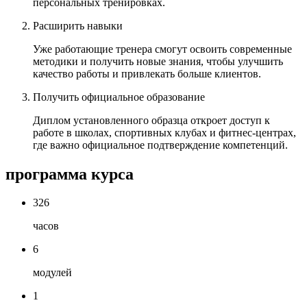
персональных тренировках.
Расширить навыки
Уже работающие тренера смогут освоить современные
методики и получить новые знания, чтобы улучшить
качество работы и привлекать больше клиентов.
Получить официальное образование
Диплом установленного образца откроет доступ к
работе в школах, спортивных клубах и фитнес‑центрах,
где важно официальное подтверждение компетенций.
программа курса
326
часов
6
модулей
1