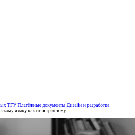
ных ТГУ
Платёжные документы
Дизайн и разработка
сскому языку как иностранному