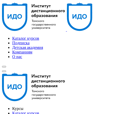
Каталог курсов
Подписка
Детская академия
Компаниям
О нас
Курсы
Каталог курсов